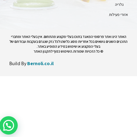
גלריה
אזורי פעילות
האתר הינו אתר פרסומי המאגד בתוכו בעלי מקצוע מהתחום. אין בעלי האתר ומחברי
התכנים השונים נושאים בכל אחריות מסוג כלשהו לכל נזק שנגרם בעקבות עבודתם של
בעלי המקצוע או שימוש במידע המופיע באתר.
© כל הזכויות שמורות.השימוש כפוף לתקנון האתר
Build By
Bernoli.co.il