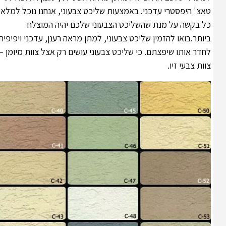
טאצ' היפסטרי עדכני. באמצעות שליכט צבעוני, אנחנו נוכל למלא
כל בקשה על מנת שהשליכט הצבעוני שלכם יהיה המוצלח
ביותר.בואו להזמין שליכט צבעוני, למתן מראה רענן, עדכני ויפיפיה
לחדר אותו שיפצתם. כי שליכט צבעוני עושים רק אצל צוות מיומן –
צוות צבעי זיו.