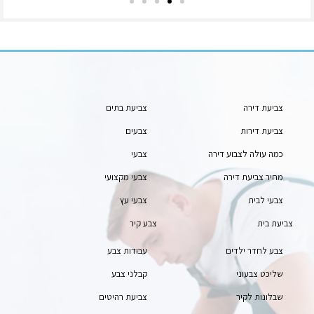
צביעת דירה
צביעת בתים
צביעת דירות
צבעים
כמה עולה לצבוע דירה
צבעי
מחיר צביעת דירה
צבעי מקצועי
צבעי לבית
צבעי עץ
צביעת בית
צבע קיר
צבע לחדר ילדים
עבודות צבע
שליכט צבעוני
קבלני צבע
שבלונות לקיר
צביעת רהיטים