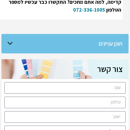
קדימה, למה אתם מחכים? התקשרו כבר עכשיו למספר
הטלפון
072-336-1005
תוכן עניינים
צור קשר