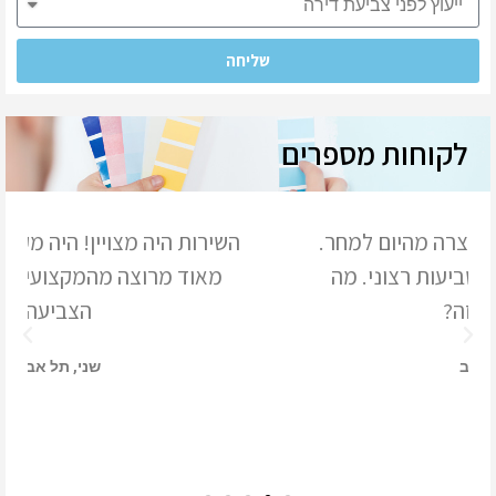
שליחה
לקוחות מספרים
השירות היה מצויין! היה מקצועי ונחמד והייתי
מאוד מרוצה מהמקצועיות והמהירות של
הצביעה.
ש
שני, תל אביב