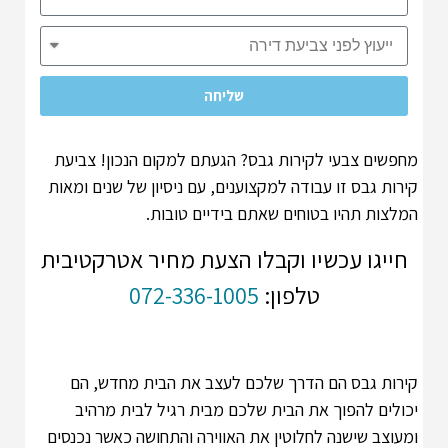
שליחה
מחפשים צבעי לקירות גבס? הגעתם למקום הנכון! צביעת
קירות גבס זו עבודה למקצוענים, עם ניסיון של שנים ומאות
המלצות תהיו בטוחים שאתם בידיים טובות.
חייגו עכשיו וקבלו הצעת מחיר אטרקטיבית
טלפון:
072-336-1005
קירות גבס הם הדרך שלכם לעצב את הבית מחדש, הם
יכולים להפוך את הבית שלכם מבית רגיל לבית מרהיב
ומעוצב שישנה לחלוטין את האווירה והתחושה כאשר נכנסים