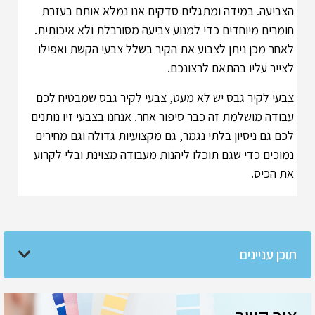
הצביעה. במידה ומתגלים סדקים אנו נמלא אותם בעזרת
חומרים מיוחדים כדי למנוע צביעה מסורבלת ולא איכותית.
לאחר מכן ניתן לצבוע את הקיר בשלל צבעי הקשת ואפילו
לצייר עליו בהתאם לרצונכם.
צבעי לקיר גבס יש לא מעט, צבעי לקיר גבס שמבטיח לכם
עבודה מושלמת זה כבר סיפור אחר. אנחנו בצבעי זיו נותנים
לכם גם ניסיון בלתי נגמר, גם מקצועיות גדולה וגם מחירים
נמוכים כדי שגם תוכלו ליהנות מעבודה מצוינת ובלי לקרוע
את הכיס.
תוכן עניינים