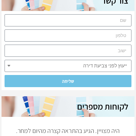
צור קשר
שליחה
לקוחות מספרים
הגיע בהתראה קצרה מהיום למחר.
השירות היה מצויין