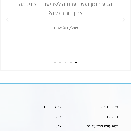
עשה עבודה לשביעות רצוני. מה
מאוד מרוצה מה
צריך יותר מזה?
שולי, תל אביב
שנ
צביעת דירה
צביעת בתים
צביעת דירות
צבעים
כמה עולה לצבוע דירה
צבעי