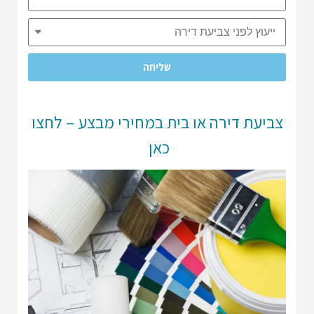
שליחה
צביעת דירה או בית במחירי מבצע – לחצו
כאן