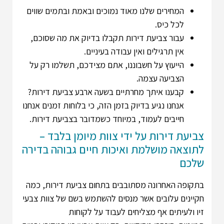
המחירים שלנו מאוד נמוכים ובאמת ובתמים שווים
לכל כיס.
עבור צביעת דירות תקבלו בדיוק את מה שסוכם,
אין תרגילים ואין עבודה בעיניים.
הייעוץ על חשבוננו, אתם מצידכם, תשלמו רק על
הצביעה עצמה.
קבענו איתך מחרתיים בשעה ארבע צביעת דירות?
אנחנו נגיע בדיוק בזמן הזה, כי בלוחות זמנים אנחנו
חייבים לעמוד, במיוחד כשמדובר בצביעת דירות.
צביעת דירות על ידי צוות מיומן בלבד –
לתוצאה מושלמת ואיכות חיים גבוהה בדירה
שלכם
בתקופה האחרונה מסתובבים בתחום צביעת דירות, כמה
חקיינים עלובים אשר מנסים להשתמש בשם של צוות צבעי
זיו ולעיתים אף מצליחים לעבוד על לקוחות