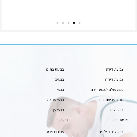
צביעת דירה
צביעת בתים
צביעת דירות
צבעים
כמה עולה לצבוע דירה
צבעי
מחיר צביעת דירה
צבעי מקצועי
צבעי לבית
צבעי עץ
צביעת בית
צבע קיר
צבע לחדר ילדים
עבודות צבע