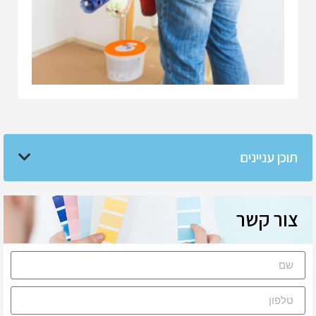
תוכן עניינים
צור קשר