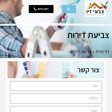
ייעוץ חינם
צביעת דירות
דף הבית
»
צביעת דירות
צור קשר