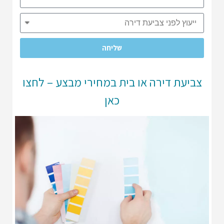
שליחה
צביעת דירה או בית במחירי מבצע – לחצו
כאן