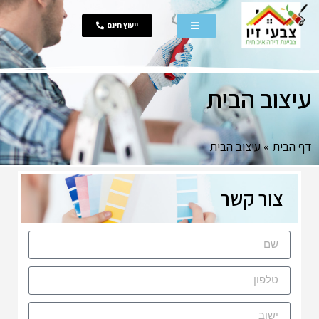
ייעוץ חינם
עיצוב הבית
דף הבית
»
עיצוב הבית
צור קשר