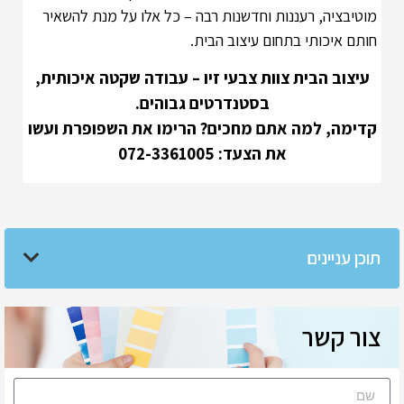
מוטיבציה, רעננות וחדשנות רבה – כל אלו על מנת להשאיר
חותם איכותי בתחום עיצוב הבית.
עיצוב הבית צוות צבעי זיו – עבודה שקטה איכותית,
בסטנדרטים גבוהים.
קדימה, למה אתם מחכים? הרימו את השפופרת ועשו
את הצעד:
072-3361005
תוכן עניינים
צור קשר