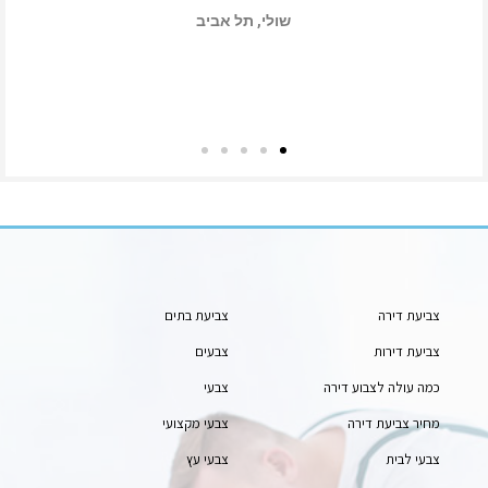
שני, תל אביב
צביעת דירה
צביעת בתים
צביעת דירות
צבעים
כמה עולה לצבוע דירה
צבעי
מחיר צביעת דירה
צבעי מקצועי
צבעי לבית
צבעי עץ