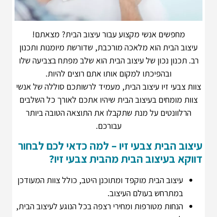
מחפשים אנשי מקצוע עבור עיצוב הבית? מצאתם!
עיצוב הבית הוא מלאכה מורכבת, שדורשת מיומנות ותכנון
רב. תכנון נכון של עיצוב הבית הוא שלב מפתח בצביעה שלו
ובהפיכתו למקום אותו אתם רוצים להיות.
צוות צבעי זיו עיצוב הבית, מעמיד לרשותכם סוללה של אנשי
צוות מומחים בעיצוב הבית שיהיו אתכם לאורך כל השלבים
הרלוונטים על מנת שתקבלו את התוצאה הטובה ביותר
עבורכם.
עיצוב הבית צבעי זיו – למה כדאי לכם לבחור
דווקא בעיצוב הבית מהבית צבעי זיו?
עיצוב הבית מוקפד ומתוכנן היטב, כולל צוות המעודכן
במתרחש בעולם העיצוב.
הנחות מטורפות ומחירי רצפה בכל הנוגע לעיצוב הבית,