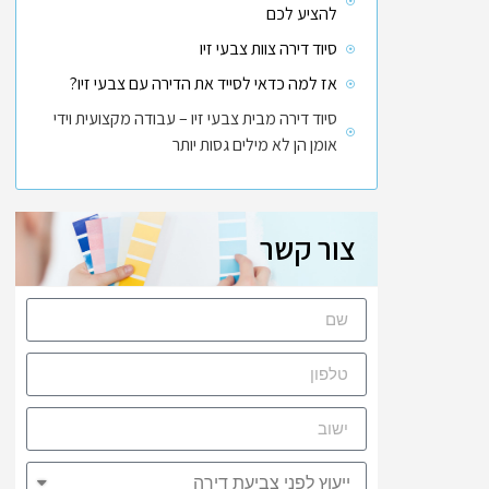
להציע לכם
סיוד דירה צוות צבעי זיו
אז למה כדאי לסייד את הדירה עם צבעי זיו?
סיוד דירה מבית צבעי זיו – עבודה מקצועית וידי
אומן הן לא מילים גסות יותר
צור קשר