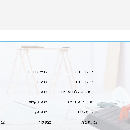
צביעת דירה
צביעת בתים
צ
צביעת דירות
צבעים
ש
כמה עולה לצבוע דירה
צבעי
ש
מחיר צביעת דירה
צבעי מקצועי
צ
צבעי לבית
צבעי עץ
צ
צביעת בית
צבע קיר
צבע