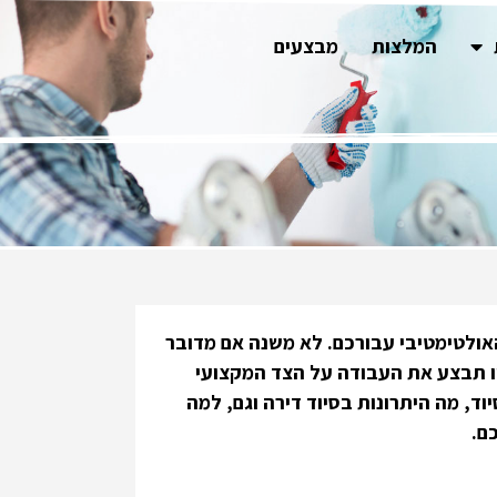
המלצות
מבצעים
אולטימטיבי עבורכם. לא משנה אם מדובר
כורה, צבעי זיו תבצע את העבודה על הצד המקצועי
ד, מה היתרונות בסיוד דירה וגם, למה
ם.