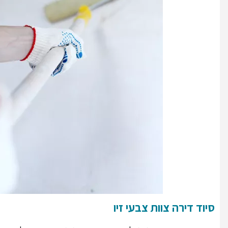
סיוד דירה צוות צבעי זיו