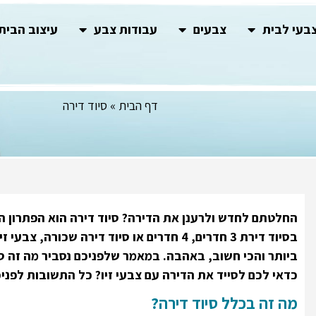
בעי לבית
צבעים
עבודות צבע
עיצוב הבית
דף הבית
»
סיוד דירה
החלטתם לחדש ולרענן את הדירה? סיוד דירה הוא הפתרון ה
בסיוד דירת 3 חדרים, 4 חדרים או סיוד דירה ש
ביותר והכי חשוב, באהבה.
במאמר שלפניכם נסביר מה זה סיו
כדאי לכם לסייד את הדירה עם צבעי זיו? כל התשובות לפניכ
מה זה בכלל סיוד דירה?