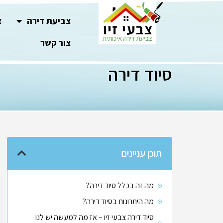
צביעת דירה
צ
צור קשר
סיוד דירה
תוכן עניינים
מה זה בכלל סיוד דירה?
מה היתרונות בסיוד דירה?
סיוד דירה צבעי זיו – אז מה למעשה יש לנו