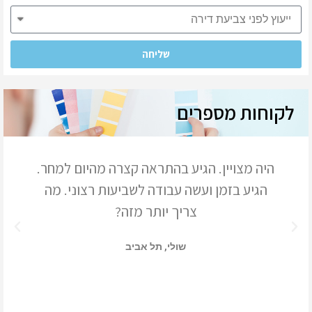
שליחה
לקוחות מספרים
היה מצויין. הגיע בהתראה קצרה מהיום למחר.
הגיע בזמן ועשה עבודה לשביעות רצוני. מה
צריך יותר מזה?
שולי, תל אביב