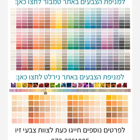
למניפת הצבעים באתר טמבור לחצו כאן:
למניפת הצבעים באתר נירלט לחצו כאן:
לפרטים נוספים חייגו כעת לצוות צבעי זיו