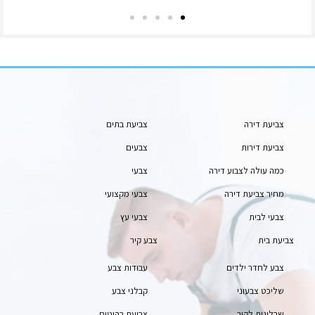
צביעת דירה
צביעת בתים
צביעת דירות
צבעים
כמה עולה לצבוע דירה
צבעי
מחיר צביעת דירה
צבעי מקצועי
צבעי לבית
צבעי עץ
צביעת בית
צבע קיר
צבע לחדר ילדים
עבודות צבע
שליכט צבעוני
קבלני צבע
שבלונות לקיר
צביעת רהיטים